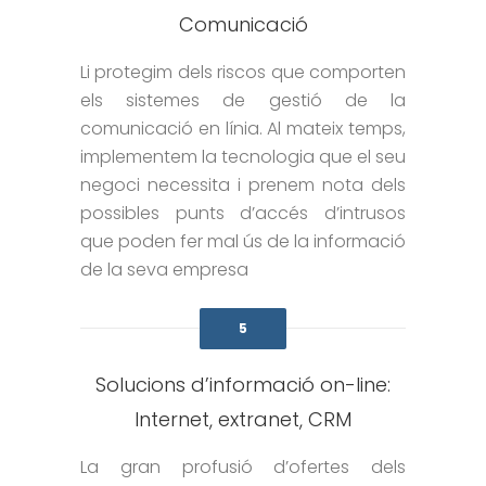
Comunicació
Li protegim dels riscos que comporten
els sistemes de gestió de la
comunicació en línia. Al mateix temps,
implementem la tecnologia que el seu
negoci necessita i prenem nota dels
possibles punts d’accés d’intrusos
que poden fer mal ús de la informació
de la seva empresa
5
Solucions d’informació on-line:
Internet, extranet, CRM
La gran profusió d’ofertes dels