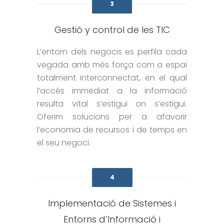
3
Gestió y control de les TIC
L’entorn dels negocis es perfila cada
vegada amb més força com a espai
totalment interconnectat, en el qual
l’accés immediat a la informació
resulta vital s’estigui on s’estigui.
Oferim solucions per a afavorir
l’economia de recursos i de temps en
el seu negoci.
4
Implementació de Sistemes i
Entorns d’Informació i