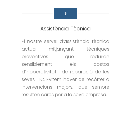
9
Assistència Tècnica
El nostre servei d’assistència tècnica
actua mitjançant tècniques
preventives que reduiran
sensiblement els costos
d’inoperativitat i de reparació de les
seves TIC. Evitem haver de recórrer a
intervencions majors, que sempre
resulten cares per a la seva empresa.