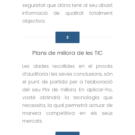
seguretat que dóna tenir al seu abast
informació de qualitat totalment
objectiva.
2
Plans de millora de les TIC
Les dades recollides en el procés
d’auditoria i les seves conclusions, són
el punt de partida per a l’elaboració
del seu Pla de millora. En aplicar-ho,
vostè obtindrà la tecnologia que
necessita, la qual permetrà actuar de
manera competitiva en els seus
mercats.