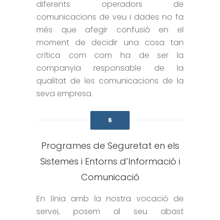
diferents operadors de
comunicacions de veu i dades no fa
més que afegir confusió en el
moment de decidir una cosa tan
crítica com com ha de ser la
companyia responsable de la
qualitat de les comunicacions de la
seva empresa.
6
Programes de Seguretat en els
Sistemes i Entorns d’Informació i
Comunicació
En línia amb la nostra vocació de
servei, posem al seu abast