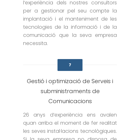
l’experiència dels nostres consultors
per a gestionar pel seu compte la
implantació i el manteniment de les
tecnologies de la informació i de la
comunicació que la seva empresa
necessita.
7
Gestió i optimizació de Serveis i
subministraments de
Comunicacions
26 anys d’experiència ens avalen
quan arriba el moment de fer realitat
les seves instal·lacions tecnològiques.
Si la seva empresa no disposa de