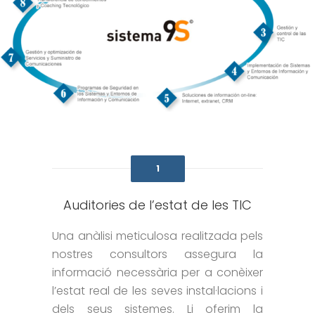
1
Auditories de l’estat de les TIC
Una anàlisi meticulosa realitzada pels
nostres consultors assegura la
informació necessària per a conèixer
l’estat real de les seves instal·lacions i
dels seus sistemes. Li oferim la