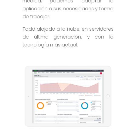
medida, podemos adaptar la
aplicación a sus necesidades y forma
de trabajar.
Todo alojado a la nube, en servidores
de última generación, y con la
tecnología más actual.