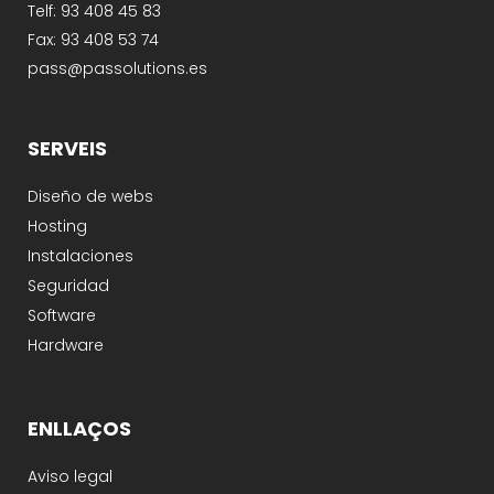
Telf: 93 408 45 83
Fax: 93 408 53 74
pass@passolutions.es
SERVEIS
Diseño de webs
Hosting
Instalaciones
Seguridad
Software
Hardware
ENLLAÇOS
Aviso legal