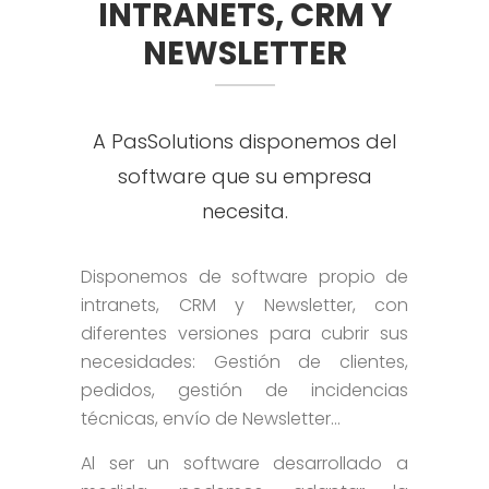
INTRANETS, CRM Y
NEWSLETTER
A PasSolutions disponemos del
software que su empresa
necesita.
Disponemos de software propio de
intranets, CRM y Newsletter, con
diferentes versiones para cubrir sus
necesidades: Gestión de clientes,
pedidos, gestión de incidencias
técnicas, envío de Newsletter…
Al ser un software desarrollado a