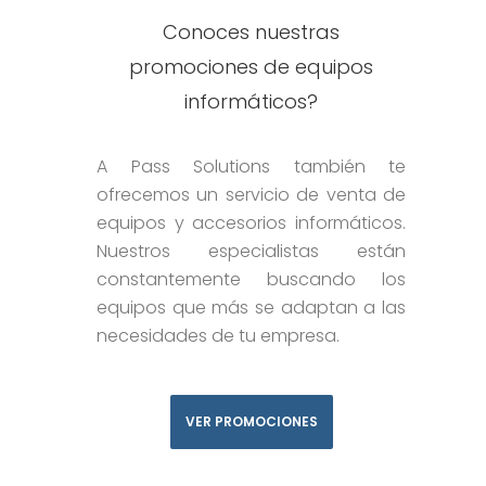
Conoces nuestras
promociones de equipos
informáticos?
A Pass Solutions también te
ofrecemos un servicio de venta de
equipos y accesorios informáticos.
Nuestros especialistas están
constantemente buscando los
equipos que más se adaptan a las
necesidades de tu empresa.
VER PROMOCIONES