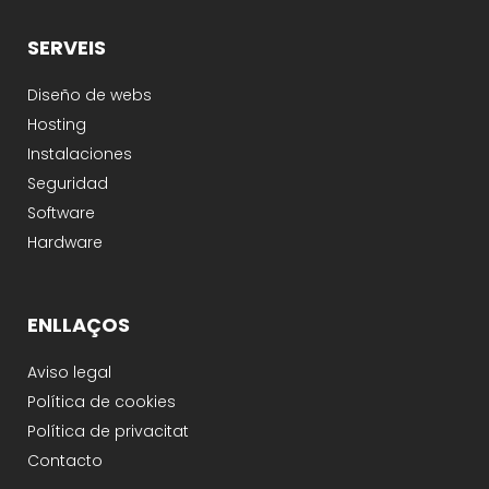
SERVEIS
Diseño de webs
Hosting
Instalaciones
Seguridad
Software
Hardware
ENLLAÇOS
Aviso legal
Política de cookies
Política de privacitat
Contacto