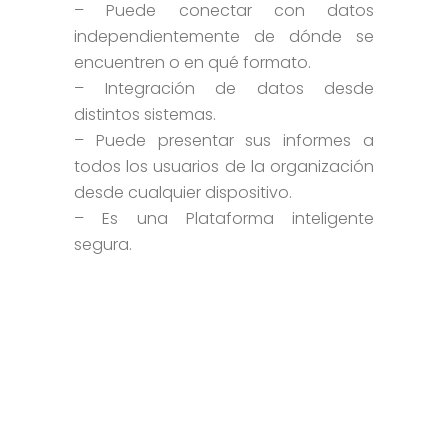
– Puede conectar con datos
independientemente de dónde se
encuentren o en qué formato.
– Integración de datos desde
distintos sistemas.
– Puede presentar sus informes a
todos los usuarios de la organización
desde cualquier dispositivo.
– Es una Plataforma inteligente
segura.