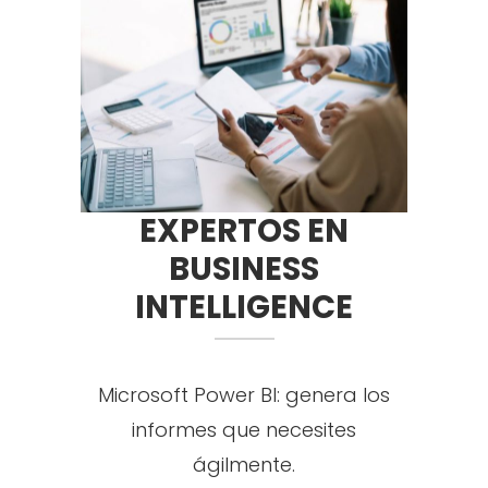
EXPERTOS EN
BUSINESS
INTELLIGENCE
Microsoft Power BI: genera los
informes que necesites
ágilmente.