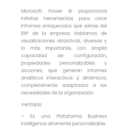
Microsoft Power BI proporciona
infinitas herramientas para crear
informes enriquecidos que extrae del
ERP de la empresa. Hablamos de
visualizaciones atractivas, diversas y
lo más importante, con amplia
capacidad de configuración,
propiedades personalizables y
acciones, que generan informes
analíticos interactivos y dinámicos,
completamente adaptados a las
necesidades de la organización.
Ventajas:
– Es una Plataforma Business
Intelligence altamente personalizable.