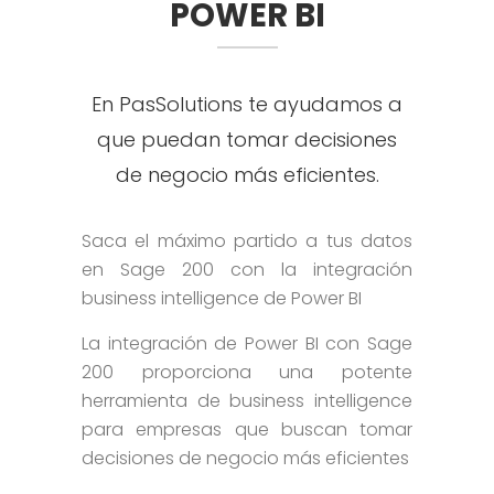
POWER BI
En PasSolutions te ayudamos a
que puedan tomar decisiones
de negocio más eficientes.
Saca el máximo partido a tus datos
en Sage 200 con la integración
business intelligence de Power BI
La integración de Power BI con Sage
200 proporciona una potente
herramienta de business intelligence
para empresas que buscan tomar
decisiones de negocio más eficientes